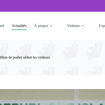
eil
Actualités
À propos
Visiteurs
Exp
ion de poètes séduit les visiteurs