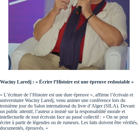
Waciny Laredj :
« Écrire l’Histoire est une épreuve redoutable »
« L’écriture de l’Histoire est une dure épreuve », affirme l’écrivain et
universitaire Waciny Laredj, venu animer une conférence lors du
troisième jour du Salon international du livre d’Alger (SILA). Devant
un public attentif, l’auteur a insisté sur la responsabilité morale et
intellectuelle de tout écrivain face au passé collectif : « On ne peut
écrire à partir de légendes ou de rumeurs. Les faits doivent être vérifiés,
documentés, éprouvés. »