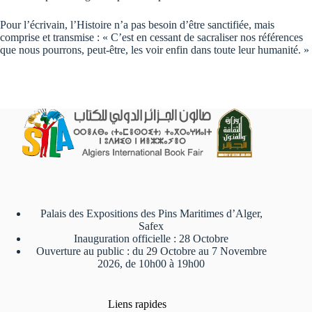
Pour l’écrivain, l’Histoire n’a pas besoin d’être sanctifiée, mais
comprise et transmise : « C’est en cessant de sacraliser nos références
que nous pourrons, peut-être, les voir enfin dans toute leur humanité. »
Palais des Expositions des Pins Maritimes d’Alger,
Safex
Inauguration officielle : 28 Octobre
Ouverture au public : du 29 Octobre au 7 Novembre
2026, de 10h00 à 19h00
Liens rapides