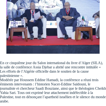
En ce cinquième jour du Salon international du livre d’Alger (SILA),
la salle de conférence Assia Djebar a abrité une rencontre intitulée «
Les efforts de l’Algérie officielle dans le soutien de la cause
palestinienne ».
Modérée par Houssem Eddine Hamadi, la conférence a réuni trois
éminents intervenants : l’historien Nacer-Eddine Saïdouni, le
journaliste et chercheur Saadi Bouziane, ainsi que le théologien Cheikh
Yahia Sari. Tous ont exprimé leur attachement indéfectible à la
Palestine, tout en dénonçant l’apartheid israélien et le silence du monde
arabe.