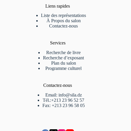
Liens rapides
Liste des représentations
À Propos du salon
Contactez-nous
Services
Recherche de livre
Recherche d’exposant
Plan du salon
Programme culturel
Contactez-nous
Email: info@sila.dz
Tél.:+213 23 96 52 57
Fax: +213 23 96 58 05