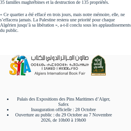
35 familles maghrébines et la destruction de 135 propriétés.
« Ce quartier a été effacé en trois jours, mais notre mémoire, elle, ne
s’effacera jamais. La Palestine restera une priorité pour chaque
Algérien jusqu’à sa libération », a-t-il conclu sous les applaudissements
du public.
Palais des Expositions des Pins Maritimes d’Alger,
Safex
Inauguration officielle : 28 Octobre
Ouverture au public : du 29 Octobre au 7 Novembre
2026, de 10h00 à 19h00