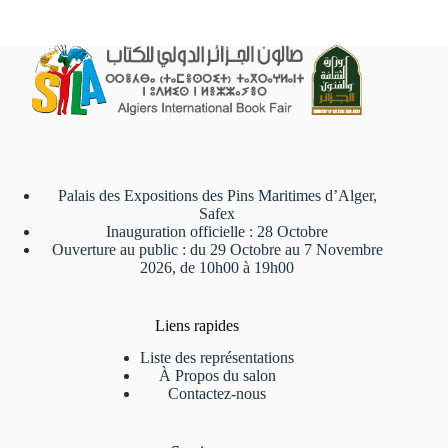
Palais des Expositions des Pins Maritimes d’Alger,
Safex
Inauguration officielle : 28 Octobre
Ouverture au public : du 29 Octobre au 7 Novembre
2026, de 10h00 à 19h00
Liens rapides
Liste des représentations
À Propos du salon
Contactez-nous