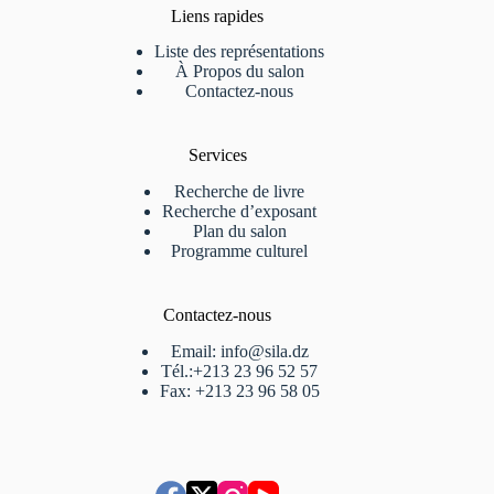
Liens rapides
Liste des représentations
À Propos du salon
Contactez-nous
Services
Recherche de livre
Recherche d’exposant
Plan du salon
Programme culturel
Contactez-nous
Email: info@sila.dz
Tél.:+213 23 96 52 57
Fax: +213 23 96 58 05