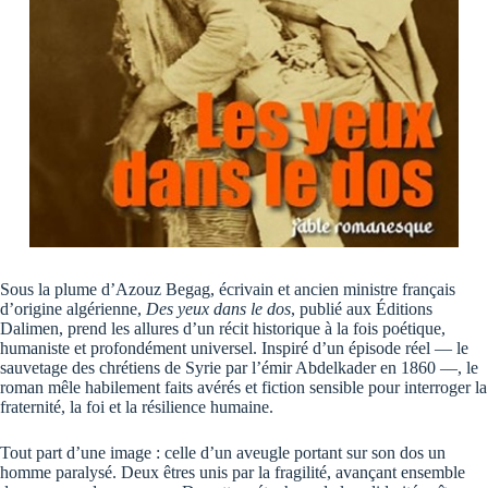
Sous la plume d’Azouz Begag, écrivain et ancien ministre français
d’origine algérienne,
Des yeux dans le dos
, publié aux Éditions
Dalimen, prend les allures d’un récit historique à la fois poétique,
humaniste et profondément universel. Inspiré d’un épisode réel — le
sauvetage des chrétiens de Syrie par l’émir Abdelkader en 1860 —, le
roman mêle habilement faits avérés et fiction sensible pour interroger la
fraternité, la foi et la résilience humaine.
Tout part d’une image : celle d’un aveugle portant sur son dos un
homme paralysé. Deux êtres unis par la fragilité, avançant ensemble