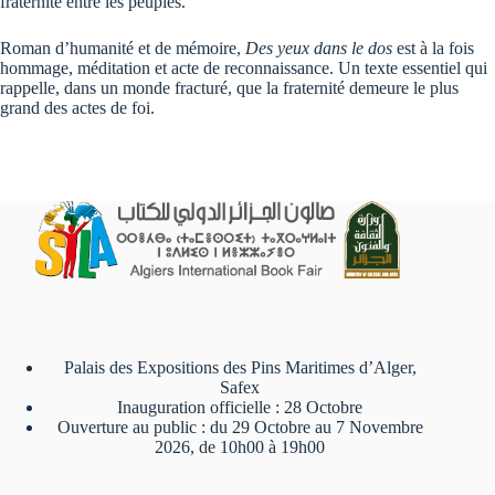
fraternité entre les peuples.
Roman d’humanité et de mémoire,
Des yeux dans le dos
est à la fois
hommage, méditation et acte de reconnaissance. Un texte essentiel qui
rappelle, dans un monde fracturé, que la fraternité demeure le plus
grand des actes de foi.
Palais des Expositions des Pins Maritimes d’Alger,
Safex
Inauguration officielle : 28 Octobre
Ouverture au public : du 29 Octobre au 7 Novembre
2026, de 10h00 à 19h00