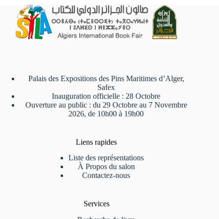
Palais des Expositions des Pins Maritimes d’Alger,
Safex
Inauguration officielle : 28 Octobre
Ouverture au public : du 29 Octobre au 7 Novembre
2026, de 10h00 à 19h00
Liens rapides
Liste des représentations
À Propos du salon
Contactez-nous
Services