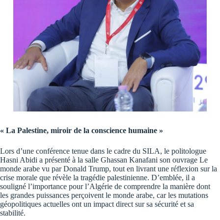
« La Palestine, miroir de la conscience humaine »
Lors d’une conférence tenue dans le cadre du SILA, le politologue
Hasni Abidi a présenté à la salle Ghassan Kanafani son ouvrage Le
monde arabe vu par Donald Trump, tout en livrant une réflexion sur la
crise morale que révèle la tragédie palestinienne. D’emblée, il a
souligné l’importance pour l’Algérie de comprendre la manière dont
les grandes puissances perçoivent le monde arabe, car les mutations
géopolitiques actuelles ont un impact direct sur sa sécurité et sa
stabilité.