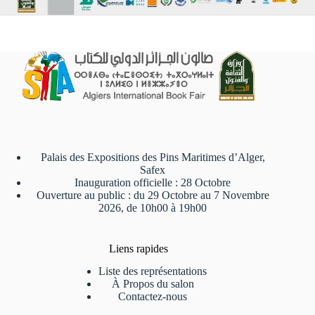
Palais des Expositions des Pins Maritimes d’Alger,
Safex
Inauguration officielle : 28 Octobre
Ouverture au public : du 29 Octobre au 7 Novembre
2026, de 10h00 à 19h00
Liens rapides
Liste des représentations
À Propos du salon
Contactez-nous