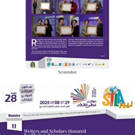
Screenshot