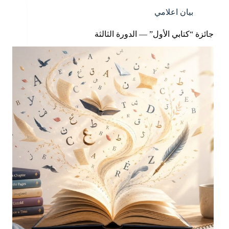
بيان اعلامي
جائزة “كتابي الأول” — الدورة الثالثة