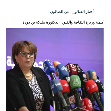
أخبار الصالون
,
عن الصالون
كلمة وزيرة الثقافة والفنون الدكتورة مليكة بن دودة