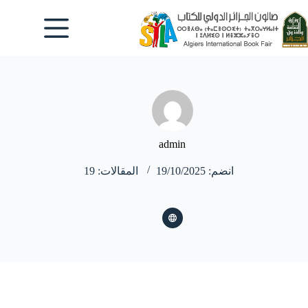
لتجاوز
لى
لمحتوى
admin
انضم: 19/10/2025
المقالات: 19