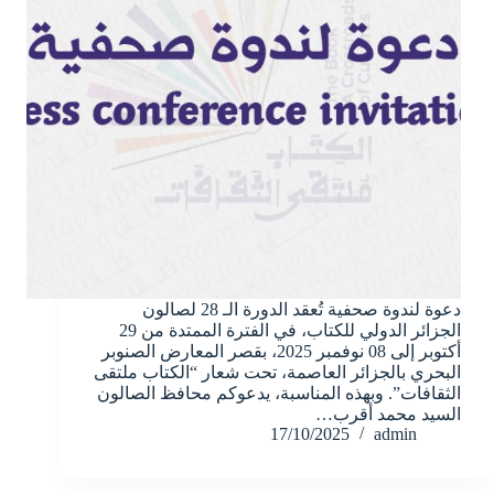
دعوة لندوة صحفية تُعقد الدورة الـ 28 لصالون
الجزائر الدولي للكتاب، في الفترة الممتدة من 29
أكتوبر إلى 08 نوفمبر 2025، بقصر المعارض الصنوبر
البحري بالجزائر العاصمة، تحت شعار “الكتاب ملتقى
الثقافات”. وبهذه المناسبة، يدعوكم محافظ الصالون
السيد محمد أقرب…
17/10/2025
admin