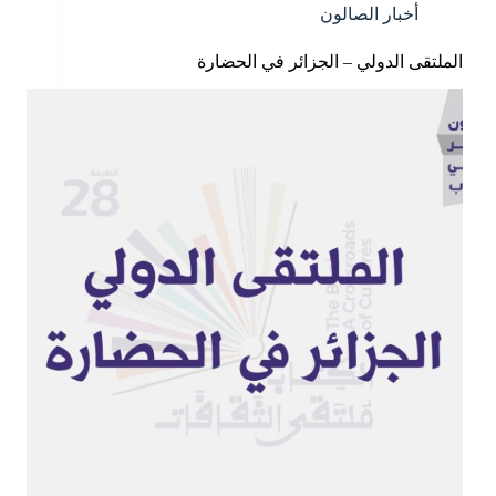
أخبار الصالون
الملتقى الدولي – الجزائر في الحضارة