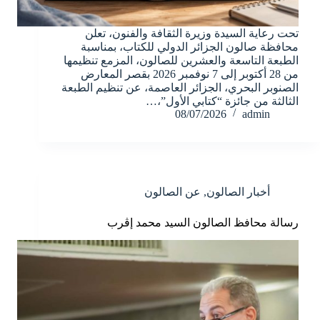
تحت رعاية السيدة وزيرة الثقافة والفنون، تعلن
محافظة صالون الجزائر الدولي للكتاب، بمناسبة
الطبعة التاسعة والعشرين للصالون، المزمع تنظيمها
من 28 أكتوبر إلى 7 نوفمبر 2026 بقصر المعارض
الصنوبر البحري، الجزائر العاصمة، عن تنظيم الطبعة
الثالثة من جائزة “كتابي الأول”،…
08/07/2026
admin
أخبار الصالون
,
عن الصالون
رسالة محافظ الصالون السيد محمد إڤرب