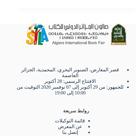
قصر المعارض، الصنوبر البحري، المحمدية، الجزائر
العاصمة
الافتتاح الرسمي: 28 أكتوبر
للجمهور: من 29 أكتوبر إلى 07 نوفمبر 2026 التوقيت من
10:00 إلى 19:00
روابط سريعة
قائمة التوكيلات
عن المعرض
إتصل بنا