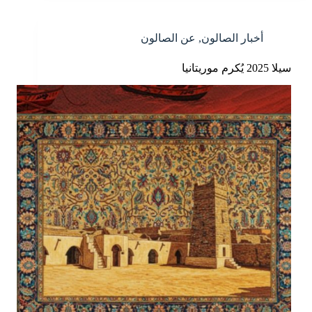
أخبار الصالون
,
عن الصالون
سيلا 2025 يُكرم موريتانيا