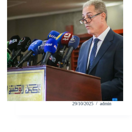
29/10/2025
admin