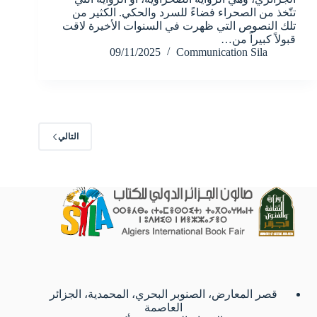
تتّخذ من الصحراء فضاءً للسرد والحكي. الكثير من
تلك النصوص التي ظهرت في السنوات الأخيرة لاقت
قبولاً كبيراً من…
09/11/2025
Communication Sila
التالي
قصر المعارض، الصنوبر البحري، المحمدية، الجزائر
العاصمة