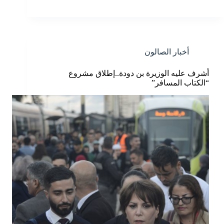
أخبار الصالون
أشرف عليه الوزيرة بن دودة..إطلاق مشروع
“الكتاب المسافر”