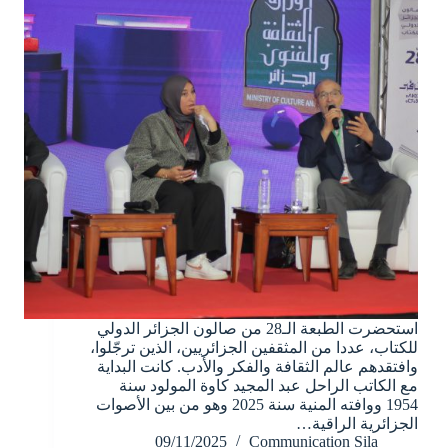
استحضرت الطبعة الـ28 من صالون الجزائر الدولي
للكتاب، عددا من المثقفين الجزائريين، الذين ترجّلوا،
وافتقدهم عالم الثقافة والفكر والأدب. كانت البداية
مع الكاتب الراحل عبد المجيد كاوة المولود سنة
1954 ووافته المنية سنة 2025 وهو من بين الأصوات
الجزائرية الراقية…
09/11/2025
Communication Sila