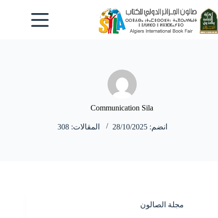
لتجاوز
لى
لمحتوى
Communication Sila
انضم: 28/10/2025
المقالات: 308
مجلة الصالون