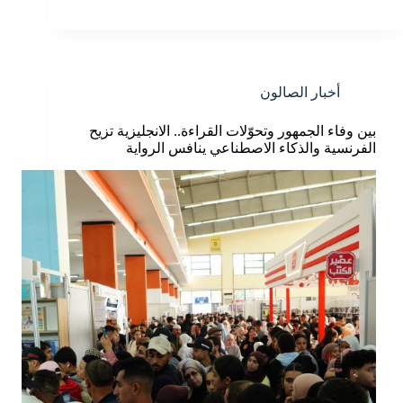
أخبار الصالون
بين وفاء الجمهور وتحوّلات القراءة.. الانجليزية تزيح
الفرنسية والذكاء الاصطناعي ينافس الرواية