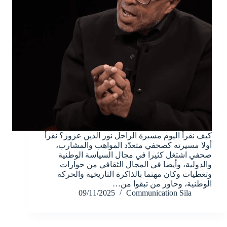
كيف نقرأ اليوم مسيرة الراحل نور الدين عزوز؟ نقرأ
أولا مسيرته كصحفي متعدّد المواهب والمشارب،
صحفي اشتغل كثيرا في مجال السياسة الوطنية
والدولية، وأيضا في المجال الثقافي من حوارات
وتغطيات وكان مهتما بالذاكرة التاريخية والحركة
الوطنية، وحاور من تبقوا من…
09/11/2025
Communication Sila