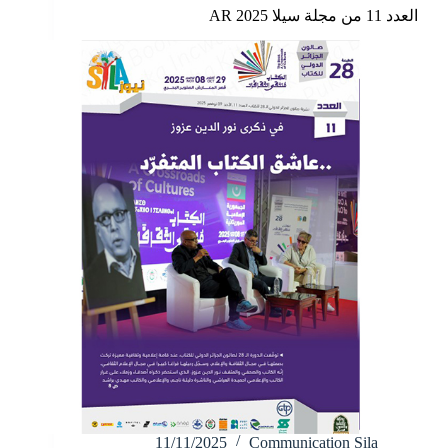
العدد 11 من مجلة سيلا 2025 AR
11/11/2025
Communication Sila