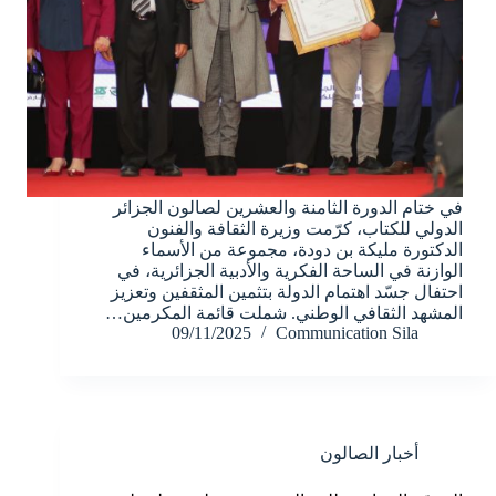
في ختام الدورة الثامنة والعشرين لصالون الجزائر
الدولي للكتاب، كرّمت وزيرة الثقافة والفنون
الدكتورة مليكة بن دودة، مجموعة من الأسماء
الوازنة في الساحة الفكرية والأدبية الجزائرية، في
احتفال جسّد اهتمام الدولة بتثمين المثقفين وتعزيز
المشهد الثقافي الوطني. شملت قائمة المكرمين…
09/11/2025
Communication Sila
أخبار الصالون