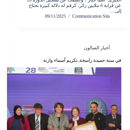
عن قرابة 6 ملايين زائر، كرقم له دلالة كبيرة تحتاج
إلى…
09/11/2025
Communication Sila
أخبار الصالون
في سنة حميدة راسخة..تكريم أسماء وازنة