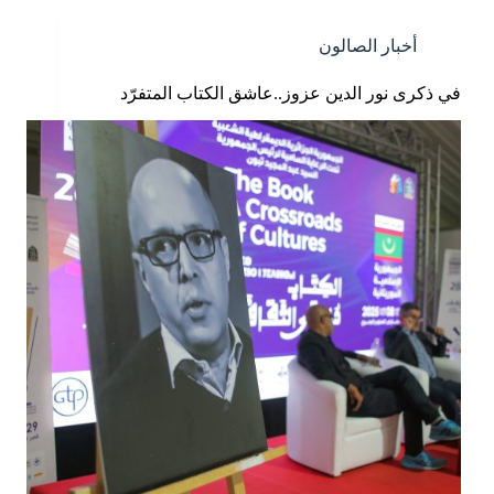
أخبار الصالون
في ذكرى نور الدين عزوز..عاشق الكتاب المتفرّد