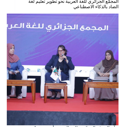
المجمّع الجزائري للغة العربية نحو تطوير تعليم لغة
الضاد بالذكاء الاصطناعي