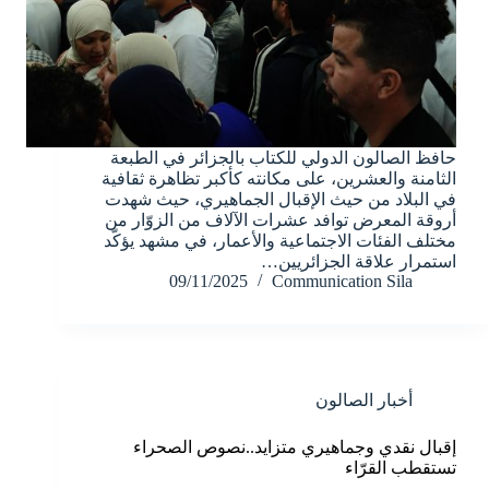
حافظ الصالون الدولي للكتاب بالجزائر في الطبعة
الثامنة والعشرين، على مكانته كأكبر تظاهرة ثقافية
في البلاد من حيث الإقبال الجماهيري، حيث شهدت
أروقة المعرض توافد عشرات الآلاف من الزوّار من
مختلف الفئات الاجتماعية والأعمار، في مشهد يؤكّد
استمرار علاقة الجزائريين…
09/11/2025
Communication Sila
أخبار الصالون
إقبال نقدي وجماهيري متزايد..نصوص الصحراء
تستقطب القرّاء